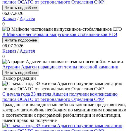
полиса ОСАГО от регионального Отделения СФР
Читать подробнее
06.07.2026
Кавказ
/
Адыгея
0
В Майкопе чествовали выпускников-стобалльников ЕГЭ
Читать подробнее
06.07.2026
Кавказ
/
Адыгея
0
Аграрии Адыгеи наращивают темпы посевной кампании
Читать подробнее
Выбор редакции
С начала года 33 жителя Адыгеи получили компенсацию
полиса ОСАГО от регионального Отделения СФР
Граждане с инвалидностью либо их законные представители,
которым автомобиль необходим по медицинским показаниям
в соответствии с программой реабилитации и абилитации,
имеют право на получение