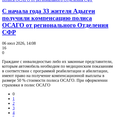
С начала года 33 жителя Адыгеи
получили компенсацию полиса
ОСАГО от регионального Отделения
СФР
06 июл 2026, 14:08
16
0
Граждане с инвалидностью либо их законные представители,
которым автомобиль необходим по медицинским показаниям
в соответствии с программой реабилитации и абилитации,
имеют право на получение компенсационной выплаты в
размере 50 % стоимости полиса ОСАГО. При оформлении
страховки в полис ОСАГО
0
1
2
3
4