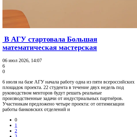
В АГУ стартовала Большая
математическая мастерская
06 июл 2026, 14:07
6
0
6 июля на базе АГУ начала работу одна из пяти всероссийских
площадок проекта. 22 студента в течение двух недель под
руководством менторов будут решать реальные
производственные задачи от индустриальных партнёров.
Участникам предложено четыре проекта: от оптимизации
работы банковских отделений и
0
1
2
3