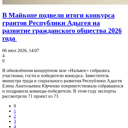
В Майкопе подвели итоги конкурса
грантов Республики Адыгея на
развитие гражданского общества 2026
года
06 июл 2026, 14:07
4
0
В обновлённом концертном зале «Нальмэс» собрались
участники, гости и победители конкурса. Заместитель
министра труда и социального развития Республики Адыгея
Елена Анатольевна Юрченко поприветствовала собравшихся
и поздравила команды-победители. В этом году эксперты
рассмотрели 71 проект из 73
0
1
2
3
4