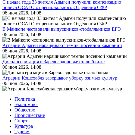
С начала года 33 жителя Адыгеи получили компенсацию
полиса ОСАГО от регионального Отделения СФР
06 июл 2026, 14:08
В Майкопе чествовали выпускников-стобалльников ЕГЭ
06 июл 2026, 14:08
Аграрии Адыгеи наращивают темпы посевной кампании
06 июл 2026, 14:08
Диспансеризация в Зарево: здоровье стало ближе
06 июл 2026, 14:08
Аграрии Кошехабля завершают уборку озимых культур
06 июл 2026, 14:08
Политика
Экономика
Общество
Происшествие
Спорт
Культура
Туризм