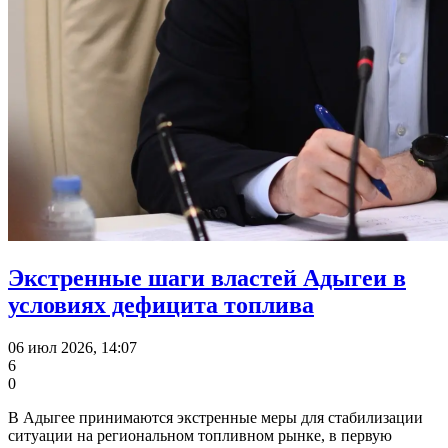
Экстренные шаги властей Адыгеи в
условиях дефицита топлива
06 июл 2026, 14:07
6
0
В Адыгее принимаются экстренные меры для стабилизации
ситуации на региональном топливном рынке, в первую