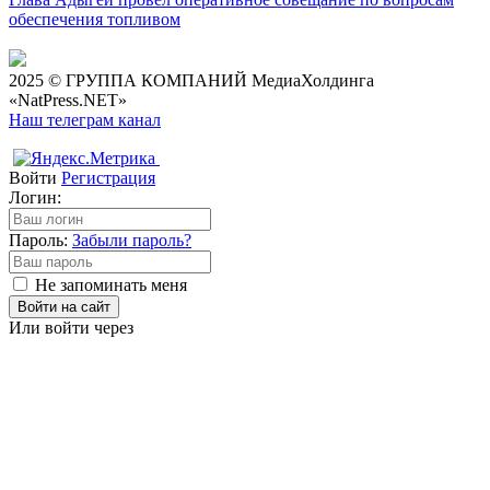
обеспечения топливом
2025 © ГРУППА КОМПАНИЙ МедиаХолдинга
«NatPress.NET»
Наш телеграм канал
Войти
Регистрация
Логин:
Пароль:
Забыли пароль?
Не запоминать меня
Войти на сайт
Или войти через