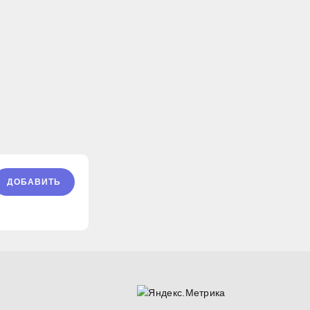
ДОБАВИТЬ