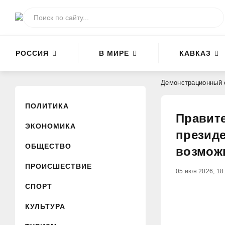
РОССИЯ
В МИРЕ
КАВКАЗ
Демонстрационный 
ПОЛИТИКА
Правите
ЭКОНОМИКА
президе
ОБЩЕСТВО
возмож
ПРОИСШЕСТВИЕ
05 июн 2026, 18
СПОРТ
КУЛЬТУРА