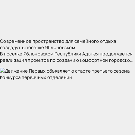
Современное пространство для семейного отдыха
создадут в поселке Яблоновском
В поселке Яблоновском Республики Адыгея продолжается
реализация проектов по созданию комфортной городской
среды. Одним из ключевых объектов благоустройства в
2026 году станет общественная территория