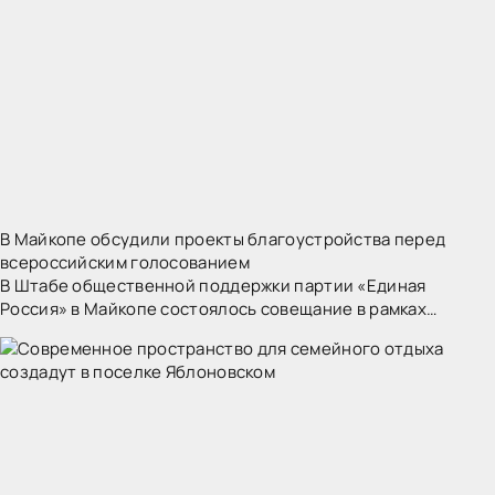
В Майкопе обсудили проекты благоустройства перед
всероссийским голосованием
В Штабе общественной поддержки партии «Единая
Россия» в Майкопе состоялось совещание в рамках
федерального партийного проекта «Городская среда».
Участники встречи обсудили дизайн-проекты