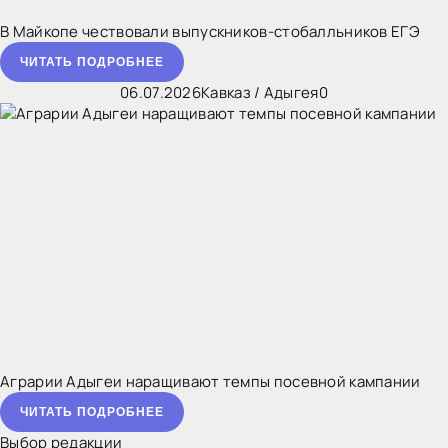
В Майкопе чествовали выпускников-стобалльников ЕГЭ
ЧИТАТЬ ПОДРОБНЕЕ
06.07.2026
Кавказ
/
Адыгея
0
Аграрии Адыгеи наращивают темпы посевной кампании
ЧИТАТЬ ПОДРОБНЕЕ
Выбор редакции