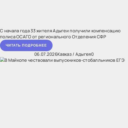
С начала года 33 жителя Адыгеи получили компенсацию
полиса ОСАГО от регионального Отделения СФР
ЧИТАТЬ ПОДРОБНЕЕ
06.07.2026
Кавказ
/
Адыгея
0