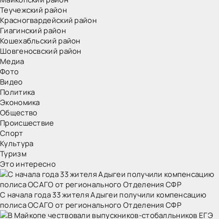
Теучежский район
Красногвардейский район
Гиагинский район
Кошехабльский район
Шовгеносвский район
Медиа
Фото
Видео
Политика
Экономика
Общество
Происшествие
Спорт
Культура
Туризм
Это интересно
С начала года 33 жителя Адыгеи получили компенсацию
полиса ОСАГО от регионального Отделения СФР