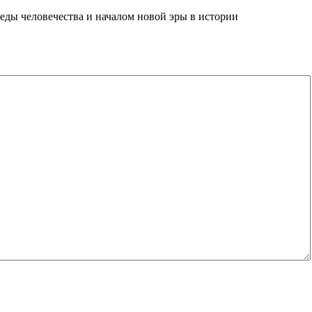
еды человечества и началом новой эры в истории