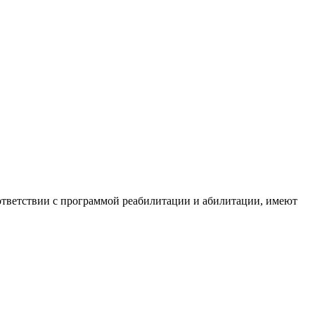
ответствии с программой реабилитации и абилитации, имеют