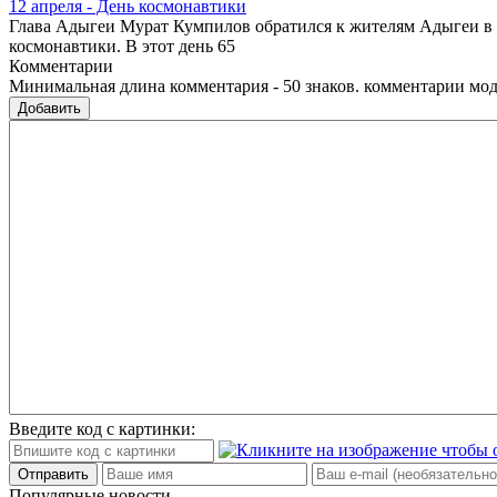
12 апреля - День космонавтики
Глава Адыгеи Мурат Кумпилов обратился к жителям Адыгеи в с
космонавтики. В этот день 65
Комментарии
Минимальная длина комментария - 50 знаков. комментарии мо
Добавить
Введите код с картинки:
Отправить
Популярные новости