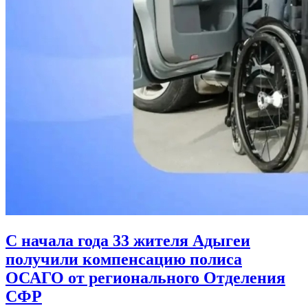
С начала года 33 жителя Адыгеи
получили компенсацию полиса
ОСАГО от регионального Отделения
СФР