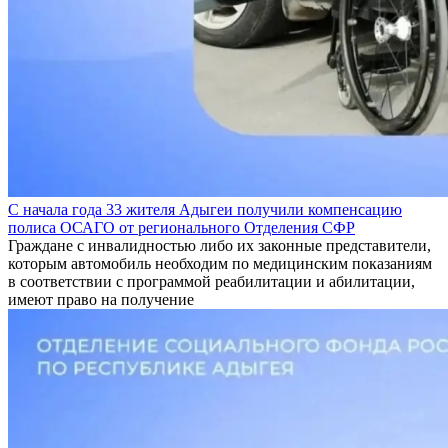
С начала года 33 жителя Адыгеи получили компенсацию
полиса ОСАГО от регионального Отделения СФР
Граждане с инвалидностью либо их законные представители,
которым автомобиль необходим по медицинским показаниям
в соответствии с программой реабилитации и абилитации,
имеют право на получение