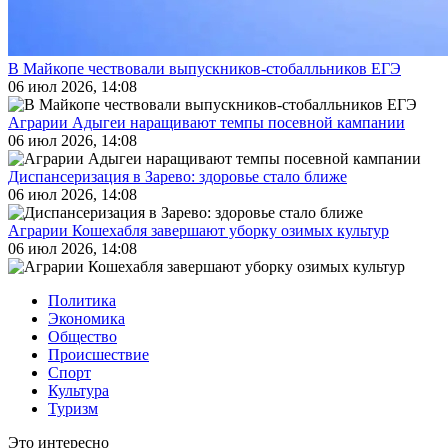
В Майкопе чествовали выпускников-стобалльников ЕГЭ
06 июл 2026, 14:08
Аграрии Адыгеи наращивают темпы посевной кампании
06 июл 2026, 14:08
Диспансеризация в Зарево: здоровье стало ближе
06 июл 2026, 14:08
Аграрии Кошехабля завершают уборку озимых культур
06 июл 2026, 14:08
Политика
Экономика
Общество
Происшествие
Спорт
Культура
Туризм
Это интересно