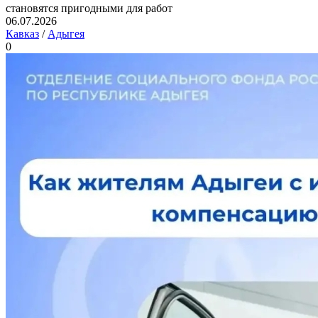
становятся пригодными для работ
06.07.2026
Кавказ
/
Адыгея
0