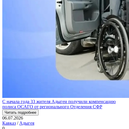
С начала года 33 жителя Адыгеи получили компенсацию
полиса ОСАГО от регионального Отделения СФР
Читать подробнее
06.07.2026
Кавказ
/
Адыгея
0