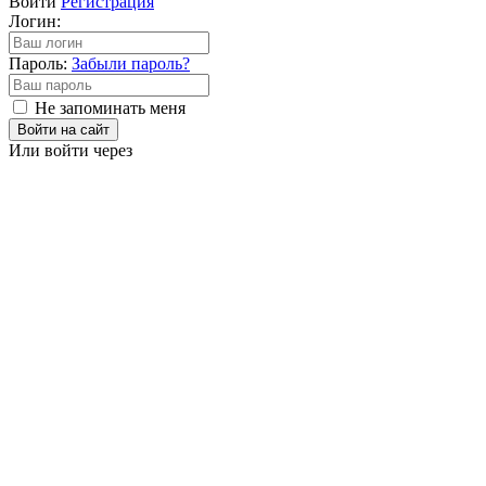
Войти
Регистрация
Логин:
Пароль:
Забыли пароль?
Не запоминать меня
Войти на сайт
Или войти через