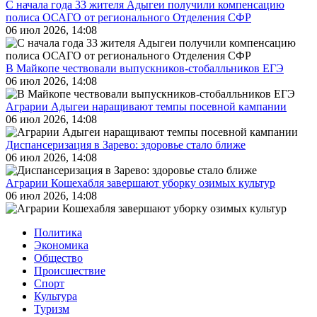
С начала года 33 жителя Адыгеи получили компенсацию
полиса ОСАГО от регионального Отделения СФР
06 июл 2026, 14:08
В Майкопе чествовали выпускников-стобалльников ЕГЭ
06 июл 2026, 14:08
Аграрии Адыгеи наращивают темпы посевной кампании
06 июл 2026, 14:08
Диспансеризация в Зарево: здоровье стало ближе
06 июл 2026, 14:08
Аграрии Кошехабля завершают уборку озимых культур
06 июл 2026, 14:08
Политика
Экономика
Общество
Происшествие
Спорт
Культура
Туризм