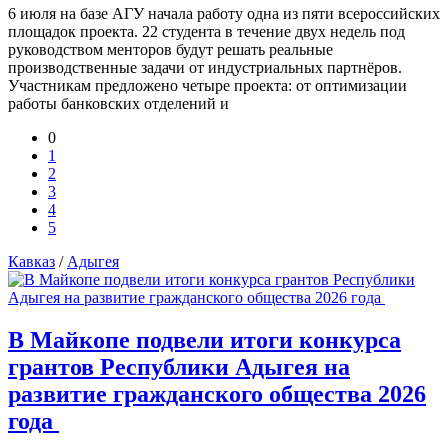
6 июля на базе АГУ начала работу одна из пяти всероссийских
площадок проекта. 22 студента в течение двух недель под
руководством менторов будут решать реальные
производственные задачи от индустриальных партнёров.
Участникам предложено четыре проекта: от оптимизации
работы банковских отделений и
0
1
2
3
4
5
Кавказ
/
Адыгея
В Майкопе подвели итоги конкурса
грантов Республики Адыгея на
развитие гражданского общества 2026
года