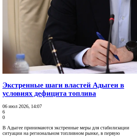
Экстренные шаги властей Адыгеи в
условиях дефицита топлива
06 июл 2026, 14:07
6
0
В Адыгее принимаются экстренные меры для стабилизации
ситуации на региональном топливном рынке, в первую