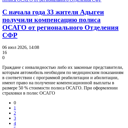
С начала года 33 жителя Адыгеи
получили компенсацию полиса
ОСАГО от регионального Отделения
СФР
06 июл 2026, 14:08
16
0
Граждане с инвалидностью либо их законные представители,
которым автомобиль необходим по медицинским показаниям
в соответствии с программой реабилитации и абилитации,
имеют право на получение компенсационной выплаты в
размере 50 % стоимости полиса ОСАГО. При оформлении
страховки в полис ОСАГО
0
1
2
3
4