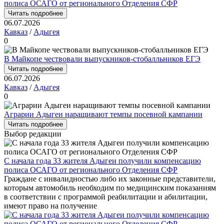
полиса ОСАГО от регионального Отделения СФР
Читать подробнее
06.07.2026
Кавказ
/
Адыгея
0
В Майкопе чествовали выпускников-стобалльников ЕГЭ
Читать подробнее
06.07.2026
Кавказ
/
Адыгея
0
Аграрии Адыгеи наращивают темпы посевной кампании
Читать подробнее
Выбор редакции
С начала года 33 жителя Адыгеи получили компенсацию
полиса ОСАГО от регионального Отделения СФР
Граждане с инвалидностью либо их законные представители,
которым автомобиль необходим по медицинским показаниям
в соответствии с программой реабилитации и абилитации,
имеют право на получение